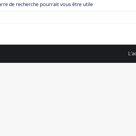
re de recherche pourrait vous être utile
L’a