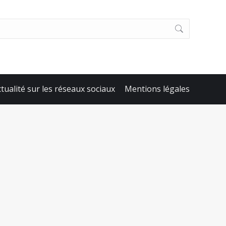
ctualité sur les réseaux sociaux
Mentions légales