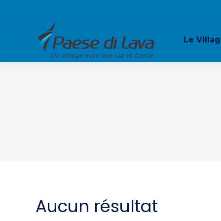
Le Villa
Aucun résultat