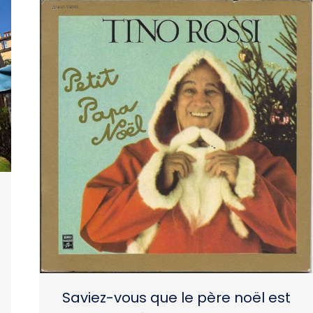
Saviez-vous que le père noël est