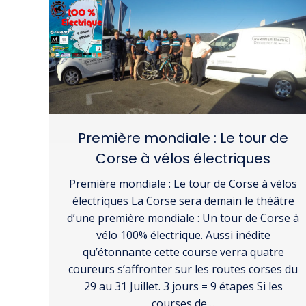
Première mondiale : Le tour de
Corse à vélos électriques
Première mondiale : Le tour de Corse à vélos
électriques La Corse sera demain le théâtre
d’une première mondiale : Un tour de Corse à
vélo 100% électrique. Aussi inédite
qu’étonnante cette course verra quatre
coureurs s’affronter sur les routes corses du
29 au 31 Juillet. 3 jours = 9 étapes Si les
courses de…