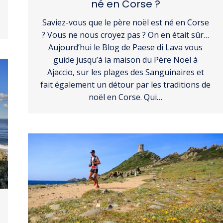
né en Corse ?
Saviez-vous que le père noël est né en Corse
? Vous ne nous croyez pas ? On en était sûr…
Aujourd’hui le Blog de Paese di Lava vous
guide jusqu’à la maison du Père Noël à
Ajaccio, sur les plages des Sanguinaires et
fait également un détour par les traditions de
noël en Corse. Qui…