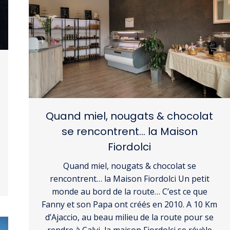
Quand miel, nougats & chocolat
se rencontrent… la Maison
Fiordolci
Quand miel, nougats & chocolat se
rencontrent… la Maison Fiordolci Un petit
monde au bord de la route… C’est ce que
Fanny et son Papa ont créés en 2010. A 10 Km
d’Ajaccio, au beau milieu de la route pour se