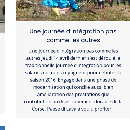
Une journée d’intégration pas
comme les autres
Une journée d’intégration pas comme les
autres Jeudi 14 avril dernier s’est déroulé la
traditionnelle journée d’intégration pour les
salariés qui nous rejoignent pour débuter la
saison 2016. Engagé dans une phase de
modernisation qui concilie aussi bien
amélioration des prestations que
contribution au développement durable de la
Corse, Paese di Lava a voulu profiter…