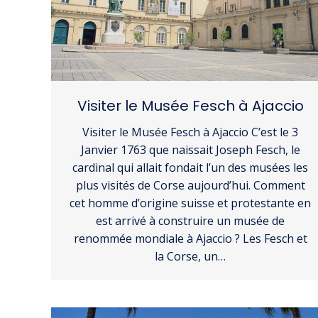
Visiter le Musée Fesch à Ajaccio
Visiter le Musée Fesch à Ajaccio C’est le 3
Janvier 1763 que naissait Joseph Fesch, le
cardinal qui allait fondait l’un des musées les
plus visités de Corse aujourd’hui. Comment
cet homme d’origine suisse et protestante en
est arrivé à construire un musée de
renommée mondiale à Ajaccio ? Les Fesch et
la Corse, un…