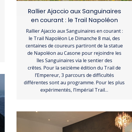
Rallier Ajaccio aux Sanguinaires
en courant : le Trail Napoléon
Rallier Ajaccio aux Sanguinaires en courant :
le Trail Napoléon Le Dimanche 8 mai, des
centaines de coureurs partiront de la statue
de Napoléon au Casone pour rejoindre les
îles Sanguinaires via le sentier des
crêtes. Pour la seizième édition du Trail de
l’Empereur, 3 parcours de difficultés
différentes sont au programme. Pour les plus
expérimentés, l’Impérial Trail…