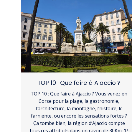
TOP 10 : Que faire à Ajaccio ?
TOP 10 : Que faire à Ajaccio ? Vous venez en
Corse pour la plage, la gastronomie,
l’architecture, la montagne, l’histoire, le
farniente, ou encore les sensations fortes ?
Ça tombe bien, la région d’Ajaccio compte
tous ces attributs dans un rayon de 30Km. 1/