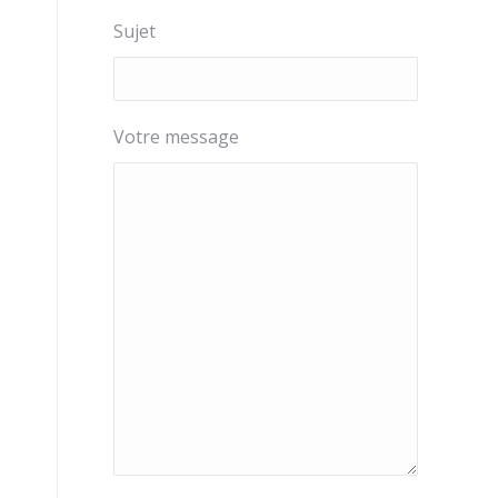
Sujet
Votre message