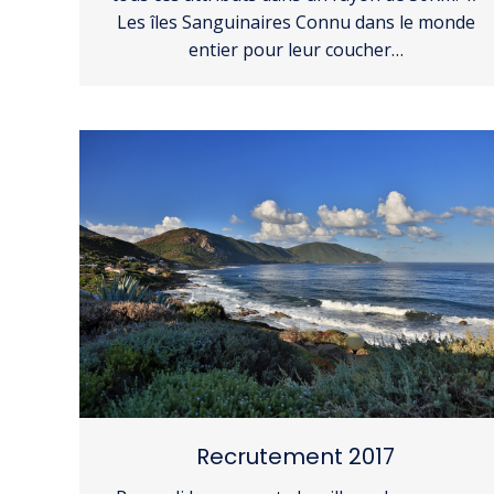
Les îles Sanguinaires Connu dans le monde
entier pour leur coucher…
Recrutement 2017