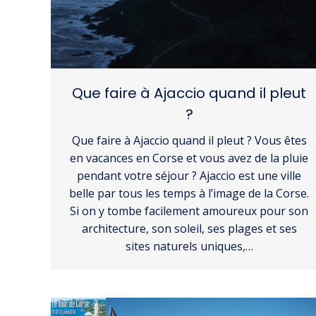
Que faire à Ajaccio quand il pleut
?
Que faire à Ajaccio quand il pleut ? Vous êtes
en vacances en Corse et vous avez de la pluie
pendant votre séjour ? Ajaccio est une ville
belle par tous les temps à l’image de la Corse.
Si on y tombe facilement amoureux pour son
architecture, son soleil, ses plages et ses
sites naturels uniques,…