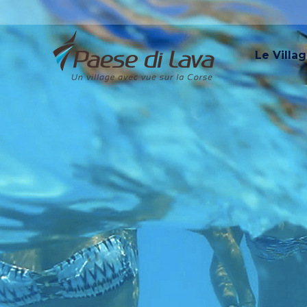
Le Villa