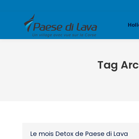
Holi
Tag Arc
Le mois Detox de Paese di Lava