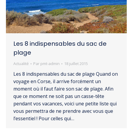
Les 8 indispensables du sac de
plage
Actualité
Par
pmt-admin
18 juillet 2015
Les 8 indispensables du sac de plage Quand on
voyage en Corse, il arrive forcément un
moment où il faut faire son sac de plage. Afin
que ce moment ne soit pas un casse-tête
pendant vos vacances, voici une petite liste qui
vous permettra de ne prendre avec vous que
l’essentiel ! Pour celles qui…