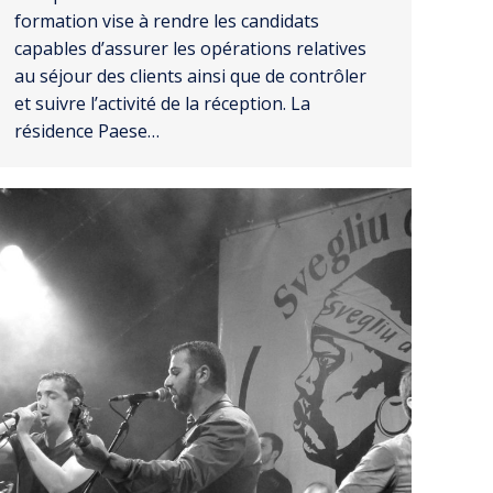
formation vise à rendre les candidats
capables d’assurer les opérations relatives
au séjour des clients ainsi que de contrôler
et suivre l’activité de la réception. La
résidence Paese…