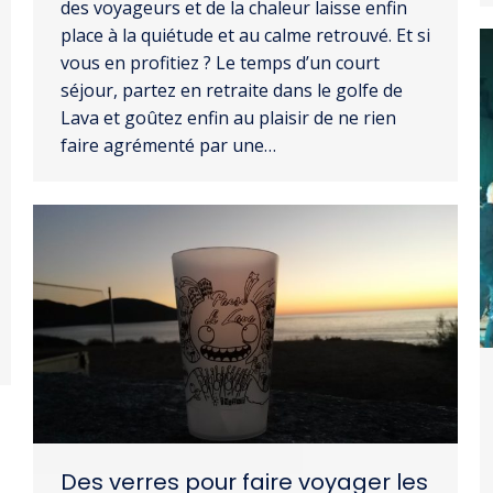
des voyageurs et de la chaleur laisse enfin
place à la quiétude et au calme retrouvé. Et si
vous en profitiez ? Le temps d’un court
séjour, partez en retraite dans le golfe de
Lava et goûtez enfin au plaisir de ne rien
faire agrémenté par une…
Des verres pour faire voyager les