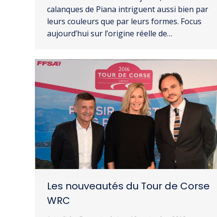
calanques de Piana intriguent aussi bien par
leurs couleurs que par leurs formes. Focus
aujourd’hui sur l’origine réelle de…
Les nouveautés du Tour de Corse
WRC