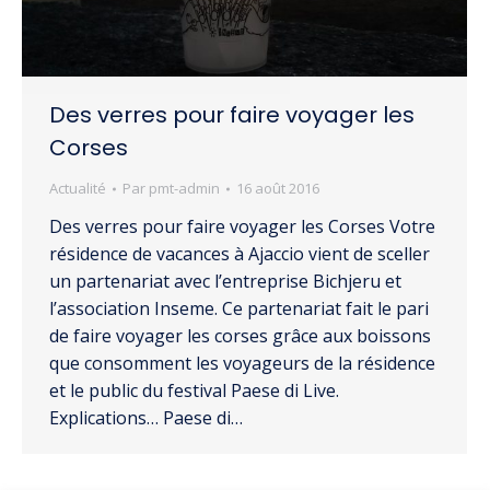
Des verres pour faire voyager les
Corses
Actualité
Par
pmt-admin
16 août 2016
Des verres pour faire voyager les Corses Votre
résidence de vacances à Ajaccio vient de sceller
un partenariat avec l’entreprise Bichjeru et
l’association Inseme. Ce partenariat fait le pari
de faire voyager les corses grâce aux boissons
que consomment les voyageurs de la résidence
et le public du festival Paese di Live.
Explications… Paese di…