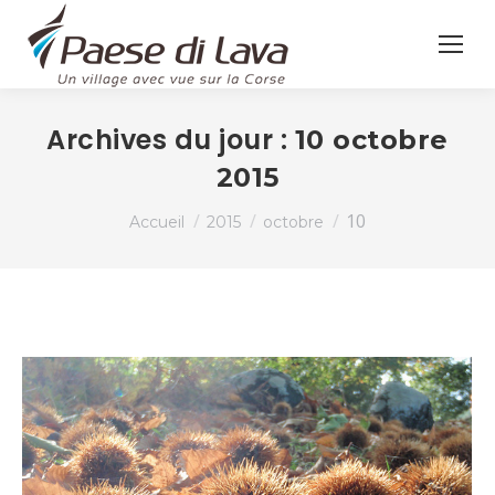
Archives du jour :
10 octobre
2015
Vous êtes ici :
10
Accueil
2015
octobre