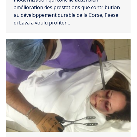
amélioration des prestations que contribution
au développement durable de la Corse, Paese
di Lava a voulu profiter…