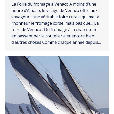
La Foire du fromage à Venaco A moins d’une
heure d’Ajaccio, le village de Venaco offre aux
voyageurs une véritable foire rurale qui met à
l’honneur le fromage corse, mais pas que… La
foire de Venaco : Du fromage à la charcuterie
en passant par la coutellerie et encore bien
d’autres choses Comme chaque année depuis…