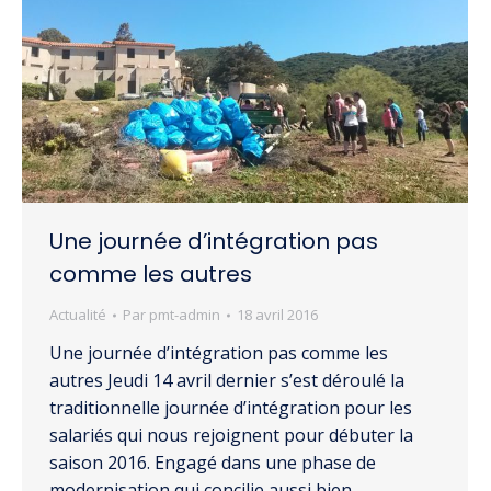
Une journée d’intégration pas
comme les autres
Actualité
Par
pmt-admin
18 avril 2016
Une journée d’intégration pas comme les
autres Jeudi 14 avril dernier s’est déroulé la
traditionnelle journée d’intégration pour les
salariés qui nous rejoignent pour débuter la
saison 2016. Engagé dans une phase de
modernisation qui concilie aussi bien