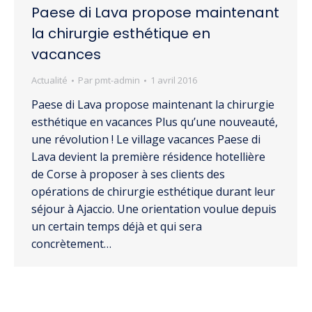
Paese di Lava propose maintenant
la chirurgie esthétique en
vacances
Actualité
Par
pmt-admin
1 avril 2016
Paese di Lava propose maintenant la chirurgie
esthétique en vacances Plus qu’une nouveauté,
une révolution ! Le village vacances Paese di
Lava devient la première résidence hotellière
de Corse à proposer à ses clients des
opérations de chirurgie esthétique durant leur
séjour à Ajaccio. Une orientation voulue depuis
un certain temps déjà et qui sera
concrètement…