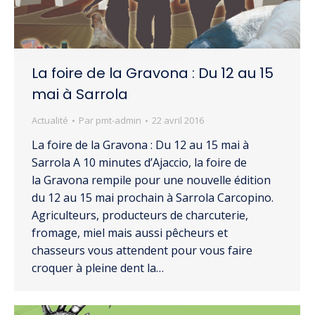
La foire de la Gravona : Du 12 au 15
mai à Sarrola
Actualité
Par
pmt-admin
22 avril 2016
La foire de la Gravona : Du 12 au 15 mai à
Sarrola A 10 minutes d’Ajaccio, la foire de
la Gravona rempile pour une nouvelle édition
du 12 au 15 mai prochain à Sarrola Carcopino.
Agriculteurs, producteurs de charcuterie,
fromage, miel mais aussi pêcheurs et
chasseurs vous attendent pour vous faire
croquer à pleine dent la…