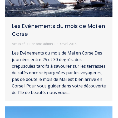
Les Evénements du mois de Mai en
Corse
Actualité
Par
pmt-admin
19 avril 2016
Les Evénements du mois de Mai en Corse Des
journées entre 25 et 30 degrés, des
crépuscules tardifs à savourer sur les terrasses
de cafés encore épargnées par les voyageurs,
pas de doute le mois de Mai est bien arrivé en
Corse ! Pour vous guider dans votre découverte
de l’île de beauté, nous vous…