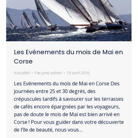
Les Evénements du mois de Mai en
Corse
Actualité
Par
pmt-admin
19 avril 2016
Les Evénements du mois de Mai en Corse Des
journées entre 25 et 30 degrés, des
crépuscules tardifs à savourer sur les terrasses
de cafés encore épargnées par les voyageurs,
pas de doute le mois de Mai est bien arrivé en
Corse ! Pour vous guider dans votre découverte
de l’île de beauté, nous vous…