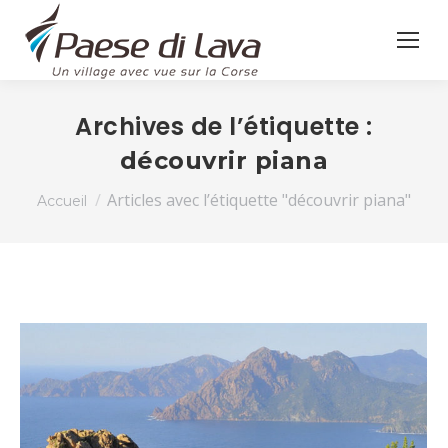
Archives de l’étiquette :
découvrir piana
Vous êtes ici :
Articles avec l’étiquette "découvrir piana"
Accueil