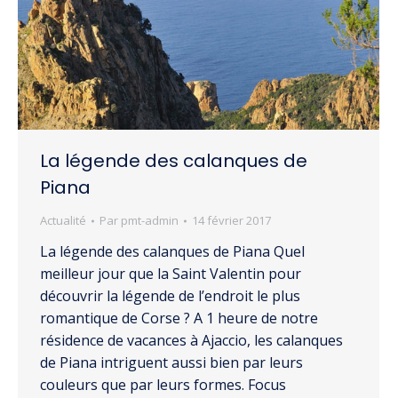
La légende des calanques de
Piana
Actualité
Par
pmt-admin
14 février 2017
La légende des calanques de Piana Quel
meilleur jour que la Saint Valentin pour
découvrir la légende de l’endroit le plus
romantique de Corse ? A 1 heure de notre
résidence de vacances à Ajaccio, les calanques
de Piana intriguent aussi bien par leurs
couleurs que par leurs formes. Focus