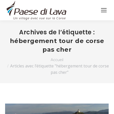
Archives de l’étiquette :
hébergement tour de corse
pas cher
Vous êtes ici :
Accueil
Articles avec l’étiquette "hébergement tour de corse
pas cher"