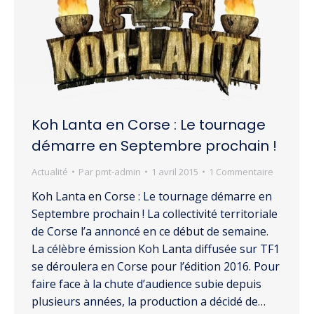
Koh Lanta en Corse : Le tournage
démarre en Septembre prochain !
Actualité
Par
pmt-admin
1 avril 2015
1 Commentaire
Koh Lanta en Corse : Le tournage démarre en
Septembre prochain ! La collectivité territoriale
de Corse l’a annoncé en ce début de semaine.
La célèbre émission Koh Lanta diffusée sur TF1
se déroulera en Corse pour l’édition 2016. Pour
faire face à la chute d’audience subie depuis
plusieurs années, la production a décidé de…