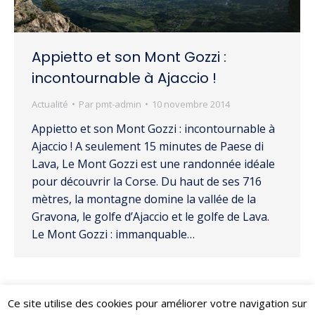
Appietto et son Mont Gozzi :
incontournable à Ajaccio !
Actualité
Par
pmt-admin
10 novembre 2014
Appietto et son Mont Gozzi : incontournable à
Ajaccio ! A seulement 15 minutes de Paese di
Lava, Le Mont Gozzi est une randonnée idéale
pour découvrir la Corse. Du haut de ses 716
mètres, la montagne domine la vallée de la
Gravona, le golfe d’Ajaccio et le golfe de Lava.
Le Mont Gozzi : immanquable…
Ce site utilise des cookies pour améliorer votre navigation sur