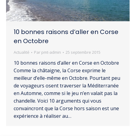
10 bonnes raisons d’aller en Corse
en Octobre
Actualité
Par
pmt-admin
25 septembre 2015
10 bonnes raisons d’aller en Corse en Octobre
Comme la châtaigne, la Corse exprime le
meilleur d’elle-même en Octobre. Pourtant peu
de voyageurs osent traverser la Méditerranée
en Automne, comme si le jeu n’en valait pas la
chandelle. Voici 10 arguments qui vous
convaincront que la Corse hors saison est une
expérience à réaliser au…