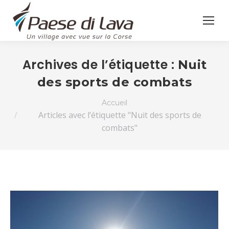
Archives de l’étiquette :
Nuit
des sports de combats
Vous êtes ici :
Accueil
Articles avec l’étiquette "Nuit des sports de
combats"