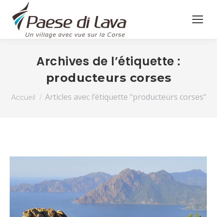
Archives de l’étiquette :
producteurs corses
Vous êtes ici :
Articles avec l’étiquette "producteurs corses"
Accueil