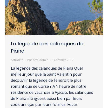
La légende des calanques de
Piana
Actualité
Par
pmt-admin
14 février 2017
La légende des calanques de Piana Quel
meilleur jour que la Saint Valentin pour
découvrir la légende de l’endroit le plus
romantique de Corse ? A 1 heure de notre
résidence de vacances à Ajaccio, les calanques
de Piana intriguent aussi bien par leurs
couleurs que par leurs formes. Focus