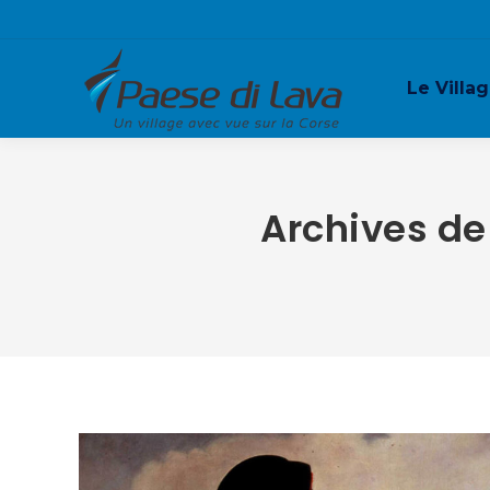
Le Villa
Archives de 