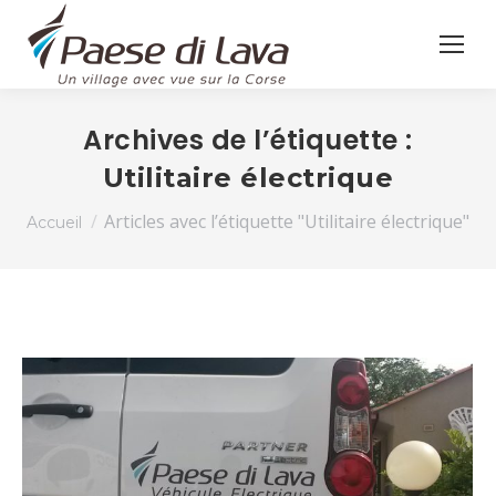
Archives de l’étiquette :
Utilitaire électrique
Vous êtes ici :
Articles avec l’étiquette "Utilitaire électrique"
Accueil