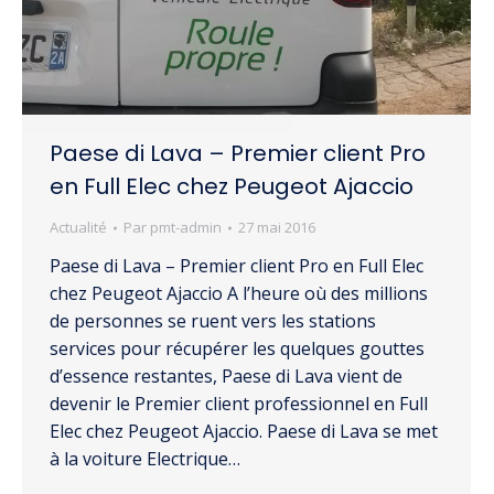
Paese di Lava – Premier client Pro
en Full Elec chez Peugeot Ajaccio
Actualité
Par
pmt-admin
27 mai 2016
Paese di Lava – Premier client Pro en Full Elec
chez Peugeot Ajaccio A l’heure où des millions
de personnes se ruent vers les stations
services pour récupérer les quelques gouttes
d’essence restantes, Paese di Lava vient de
devenir le Premier client professionnel en Full
Elec chez Peugeot Ajaccio. Paese di Lava se met
à la voiture Electrique…