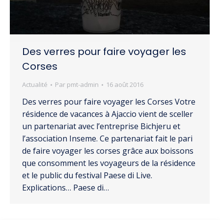
Des verres pour faire voyager les
Corses
Actualité
Par
pmt-admin
16 août 2016
Des verres pour faire voyager les Corses Votre
résidence de vacances à Ajaccio vient de sceller
un partenariat avec l’entreprise Bichjeru et
l’association Inseme. Ce partenariat fait le pari
de faire voyager les corses grâce aux boissons
que consomment les voyageurs de la résidence
et le public du festival Paese di Live.
Explications… Paese di…